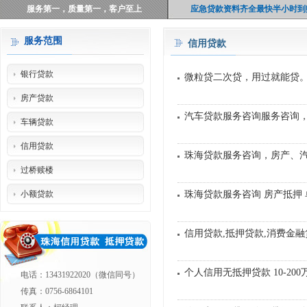
服务第一，质量第一，客户至上
应急贷款资料齐全最快半小时到
服务范围
信用贷款
银行贷款
微粒贷二次贷，用过就能贷。
房产贷款
汽车贷款服务咨询服务咨询
车辆贷款
信用贷款
珠海贷款服务咨询，房产、
过桥赎楼
小额贷款
珠海贷款服务咨询 房产抵押 
信用贷款,抵押贷款,消费金融贷
个人信用无抵押贷款 10-200
电话：13431922020（微信同号）
传真：0756-6864101